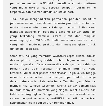
permainan lengkap, WADUK89 menjadi salah satu platform
yang mulai dikenal luas sebagai tempat hiburan online
terpercaya dan nyaman dimainkan setiap hari.
Tidak hanya menghadirkan permainan populer, WADUK89
juga menawarkan pengalaman bermain yang lebih santai dan
mudah diakses oleh semua kalangan pemain. Inilah yang
membuat platform ini berbeda dibanding banyak situs lain
yang terkadang memiliki sistem rumit dan tampilan
membingungkan. WADUK89 hadir membawa nuansa baru
yang lebih modern, praktis, dan menyenangkan untuk
dinikmati kapan saja.
Salah satu hal yang membuat WADUK89 cepat dikenal adalah
desain platform yang terlihat lebih elegan namun tetap
mudah digunakan. Semua menu ditata dengan rapi sehingga
pemain baru tidak kesulitan memahami fitur-fitur yang
tersedia. Mulai dari proses pendaftaran, login akun, hingga
memilih permainan favorit semuanya dapat dilakukan hanya
dalam beberapa langkah sederhana. Tampilan yang friendly
menjadi nilai tambah tersendiri karena banyak pemain saat
ini lebih menyukai platform yang ringan, cepat diakses, dan
tidak membingungkan. Dengan kombinasi warna modern dan
sistem navigasi sederhana, WADUK89 berhasil memberikan
kenyamanan lebih bagi seluruh penggunanya.