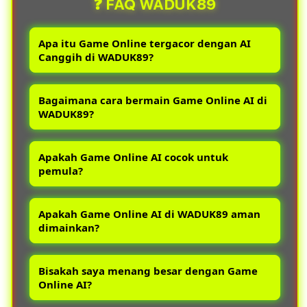
❓ FAQ WADUK89
Dunia
Duni
Game
Gam
Apa itu Game Online tergacor dengan AI
Online
Onli
Canggih di WADUK89?
Terpercaya
Terp
Game Online tergacor di WADUK89 adalah
Bagaimana cara bermain Game Online AI di
permainan slot online dengan teknologi AI
WADUK89?
canggih yang meningkatkan peluang
menang. Fitur ini membuat setiap putaran
Cukup download APK resmi WADUK89,
lebih mudah menghasilkan auto maxwin
Apakah Game Online AI cocok untuk
login, dan pilih Game Online dengan fitur
dan pengalaman bermain lebih seru.
pemula?
AI. Putar spin, nikmati pola gacor, dan
manfaatkan auto maxwin untuk peluang
Ya! Game Online AI dirancang ramah
menang lebih tinggi.
Apakah Game Online AI di WADUK89 aman
pemula. Fitur auto maxwin, antarmuka
dimainkan?
mudah, dan panduan singkat membuat
pemain baru bisa langsung mencoba dan
Sangat aman. WADUK89 menyediakan link
merasakan kemenangan lebih mudah.
Bisakah saya menang besar dengan Game
resmi, sistem fair, dan keamanan data
Online AI?
pemain terjamin, sehingga setiap putaran