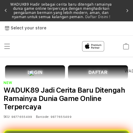
WADUK89 Hadir sebagai cerita baru ditengah ramainya
dunia game online terpercaya dengan menghadirkan
pengalaman bermain yang lebih modern, aman, dan
nyaman untuk semua kalangan pemain.
Daftar Disini !
Select your store
Cart
LOGIN
DAFTAR
NEW
WADUK89 Jadi Cerita Baru Ditengah
Ramainya Dunia Game Online
Terpercaya
SKU:
Barcode:
9877655499
9877655499