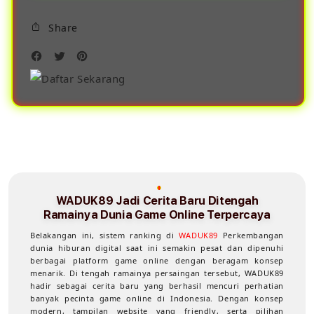
adil dan pengalaman bermain nyaman.
Ya! Dengan pola gacor, RTP tinggi, dan
Share
dukungan AI canggih, setiap sesi memiliki
peluang untuk bonus besar, jackpot, dan
auto maxwin. Namun, tetap dibutuhkan
strategi dan keberuntungan.
WADUK89 Jadi Cerita Baru Ditengah
Ramainya Dunia Game Online Terpercaya
Belakangan ini, sistem ranking di
WADUK89
Perkembangan
dunia hiburan digital saat ini semakin pesat dan dipenuhi
berbagai platform game online dengan beragam konsep
menarik. Di tengah ramainya persaingan tersebut, WADUK89
hadir sebagai cerita baru yang berhasil mencuri perhatian
banyak pecinta game online di Indonesia. Dengan konsep
modern, tampilan website yang friendly, serta pilihan